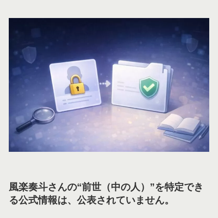
風楽奏斗さんの“前世（中の人）”を特定でき
る公式情報は、公表されていません。