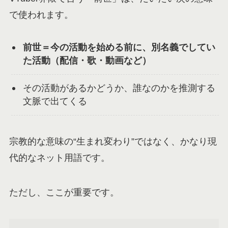
で使われます。
前世＝今の活動を始める前に、別名義でしてい
た活動（配信・歌・動画など）
その活動があるかどうか、誰なのかを推測する
文脈で出てくる
宗教的な意味の“生まれ変わり”ではなく、かなり現
代的なネット用語です。
ただし、ここが重要です。