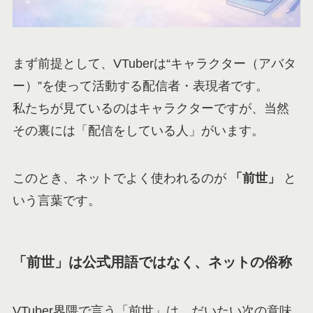
まず前提として、VTuberは“キャラクター（アバタ
ー）”を使って活動する配信者・表現者です。
私たちが見ているのはキャラクターですが、当然
その裏には「配信をしている人」がいます。
このとき、ネットでよく使われるのが
「前世」
と
いう言葉です。
「前世」は公式用語ではなく、ネットの俗称
VTuber界隈で言う「前世」は、だいたい次の意味