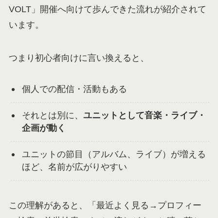
VOLT」開催へ向けて歩んできた流れが紹介されて
います。
つまり初心者向けに言い換えると、
個人での配信・活動もある
それとは別に、
ユニットとして音楽・ライブ・
企画が動く
ユニットの節目（アルバム、ライブ）が増える
ほど、名前が広がりやすい
この理解があると、「最近よく見る→プロフィー