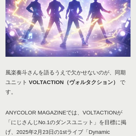
風楽奏斗さんを語るうえで欠かせないのが、同期
ユニット
VOLTACTION（ヴォルタクション）
で
す。
ANYCOLOR MAGAZINEでは、VOLTACTIONが
「にじさんじNo.1のダンスユニット」を目標に掲
げ、2025年2月23日の1stライブ「Dynamic