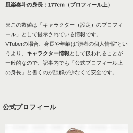
風楽奏斗の身長：177cm（プロフィール上）
※この数値は「キャラクター（設定）のプロフィ
ール」として提示されている情報です。
VTuberの場合、身長や年齢は“演者の個人情報”とい
うより、
キャラクター情報
として扱われることが
一般的なので、記事内でも「公式プロフィール上
の身長」と書くのが誤解が少なくて安全です。
公式プロフィール