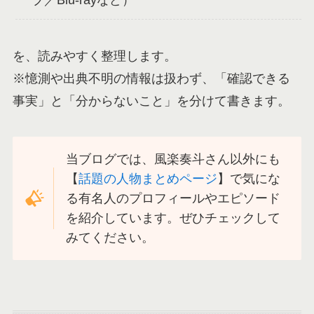
ブ／Blu-rayなど）
を、読みやすく整理します。
※憶測や出典不明の情報は扱わず、「確認できる
事実」と「分からないこと」を分けて書きます。
当ブログでは、風楽奏斗さん以外にも
【
話題の人物まとめページ
】で気にな
る有名人のプロフィールやエピソード
を紹介しています。ぜひチェックして
みてください。