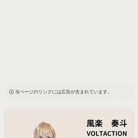
当ページのリンクには広告が含まれています。