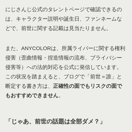
にじさんじ公式のタレントページで確認できるの
は、キャラクター説明や誕生日、ファンネームな
どで、前世に関する記載は見当たりません。
また、ANYCOLORは、所属ライバーに関する権利
侵害（歪曲情報・捏造情報の流布、プライバシー
侵害等）への法的対応を公式に発信しています。
この状況を踏まえると、ブログで「前世＝誰」と
断定する書き方は、
正確性の面でもリスクの面で
もおすすめできません
。
「じゃあ、前世の話題は全部ダメ？」