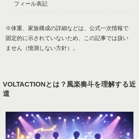
フィール表記
※体重、家族構成の詳細などは、公式一次情報で
固定的に示されていないため、この記事では扱い
ません（憶測しない方針）。
VOLTACTIONとは？風楽奏斗を理解する近
道