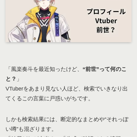
「風楽奏斗を最近知ったけど、
“前世”って何のこ
と？
」
VTuberをあまり見ない人ほど、検索でいきなり出
てくるこの言葉に戸惑いがちです。
しかも検索結果には、断定的なまとめや“それっぽ
い噂”も混ざります。