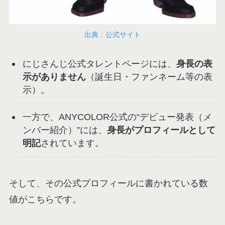
出典：公式サイト
にじさんじ公式タレントページには、
身長の表
示がありません
（誕生日・ファンネーム等の表
示）。
一方で、ANYCOLOR公式の“デビュー発表（メ
ンバー紹介）”には、
身長がプロフィールとして
明記
されています。
そして、その公式プロフィールに書かれている数
値がこちらです。