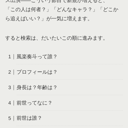
ス出演——こういう節目で新規が増えると、
「この人は何者？」「どんなキャラ？」「どこか
ら追えばいい？」が一気に増えます。
すると検索は、だいたいこの順に進みます。
風楽奏斗って誰？
プロフィールは？
身長は？年齢は？
前世ってなに？
前世は誰？