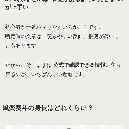
が上手い
初心者が一番ハマりやすいのがここです。
断定調の文章は、読みやすい反面、根拠が薄いこ
ともあります。
だからこそ、まずは
公式で確認できる情報
に立ち
戻るのが、いちばん早い近道です。
風楽奏斗の身長はどれくらい？