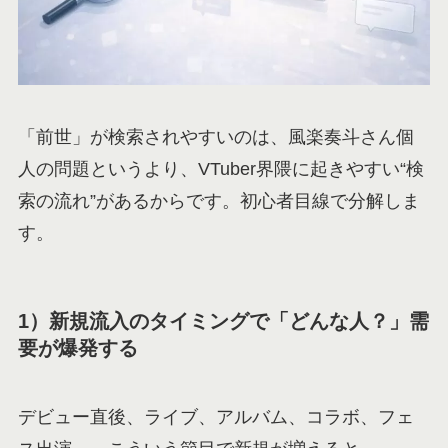
「前世」が検索されやすいのは、風楽奏斗さん個
人の問題というより、VTuber界隈に起きやすい“検
索の流れ”があるからです。初心者目線で分解しま
す。
1）新規流入のタイミングで「どんな人？」需
要が爆発する
デビュー直後、ライブ、アルバム、コラボ、フェ