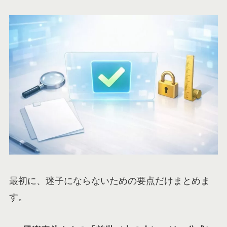
最初に、迷子にならないための要点だけまとめま
す。