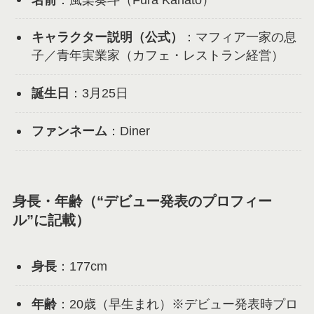
キャラクター説明（公式）
：マフィア一家の息
子／青年実業家（カフェ・レストラン経営）
誕生日
：3月25日
ファンネーム
：Diner
身長・年齢（“デビュー発表のプロフィー
ル”に記載）
身長
：177cm
年齢
：20歳（早生まれ）※デビュー発表時プロ