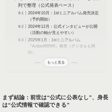
列で整理（公式発表ベース）
2024年10月：1stミニアルバム発売決定
（予約開始）
2024年12月：公式インタビューが公開
（活動の軸が見えやすい）
2025年1月：1stミニアルバム
『Action!!!!!!!!!!!!』発売（デジタルも同
時）
もっと見る
まず結論：前世は“公式に公表なし”、身長
は“公式情報で確認できる”