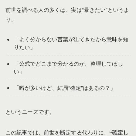
前世を調べる人の多くは、実は“暴きたい”というよ
り、
「よく分からない言葉が出てきたから意味を知
りたい」
「公式でどこまで分かるのか、整理してほし
い」
「噂が多いけど、結局“確定”はあるの？」
というニーズです。
この記事では、前世を断定する代わりに、
“確定し