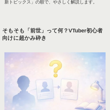
新トピックス」の順で、やさしく解説します。
そもそも「前世」って何？VTuber初心者
向けに超かみ砕き