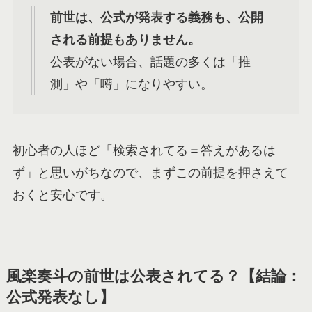
前世は、公式が発表する義務も、公開
される前提もありません。
公表がない場合、話題の多くは「推
測」や「噂」になりやすい。
初心者の人ほど「検索されてる＝答えがあるは
ず」と思いがちなので、まずこの前提を押さえて
おくと安心です。
風楽奏斗の前世は公表されてる？【結論：
公式発表なし】