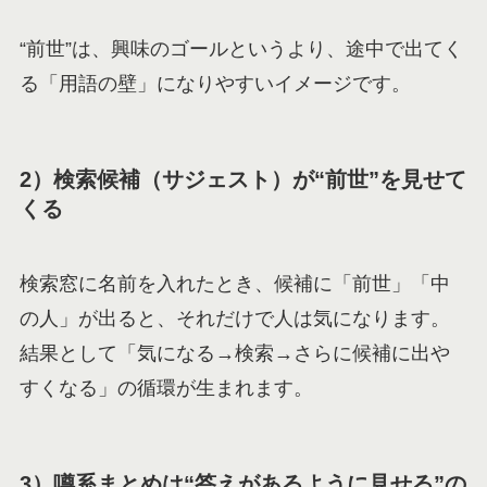
“前世”は、興味のゴールというより、途中で出てく
る「用語の壁」になりやすいイメージです。
2）検索候補（サジェスト）が“前世”を見せて
くる
検索窓に名前を入れたとき、候補に「前世」「中
の人」が出ると、それだけで人は気になります。
結果として「気になる→検索→さらに候補に出や
すくなる」の循環が生まれます。
3）噂系まとめは“答えがあるように見せる”の