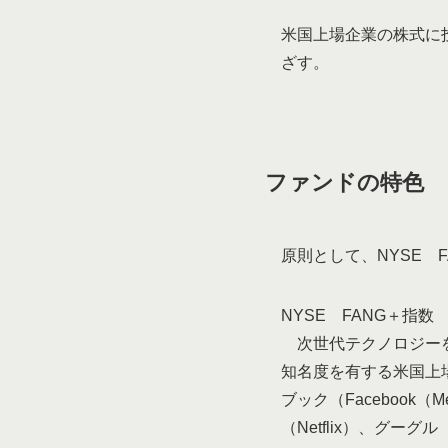
米国上場企業の株式に
ざす。
ファンドの特色
原則として、NYSE 
NYSE FANG＋指数
次世代テクノロジーを
知名度を有する米国上
ブック（Facebook（
（Netflix）、グーグ