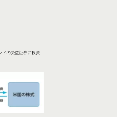
ンドの受益証券に投資