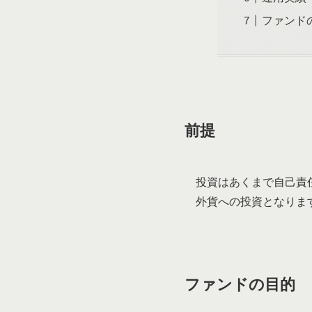
ファンド
前提
投資はあくまで自己責
外貨への投資となりま
ファンドの目的