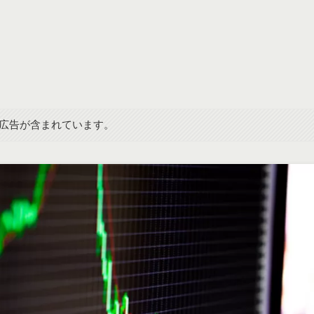
広告が含まれています。