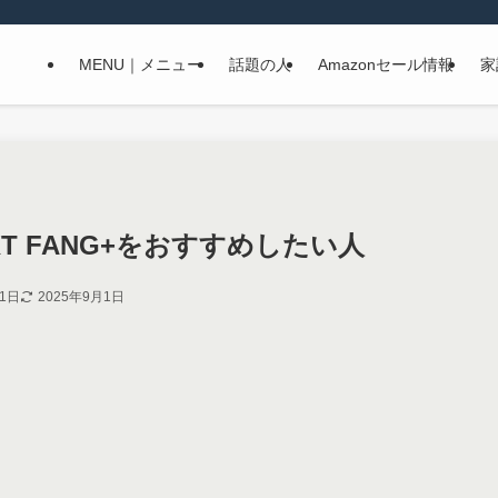
MENU｜メニュー
話題の人
Amazonセール情報
家
NEXT FANG+をおすすめしたい人
11日
2025年9月1日