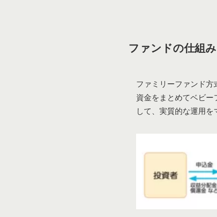
ファンドの仕組み
ファミリーファンド方
資金をまとめてベビー
して、実質的な運用を