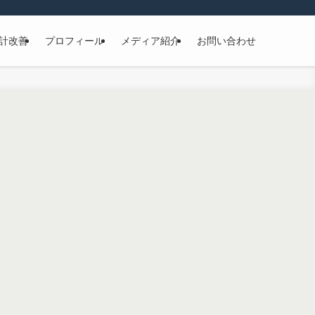
計改善
プロフィール
メディア紹介
お問い合わせ