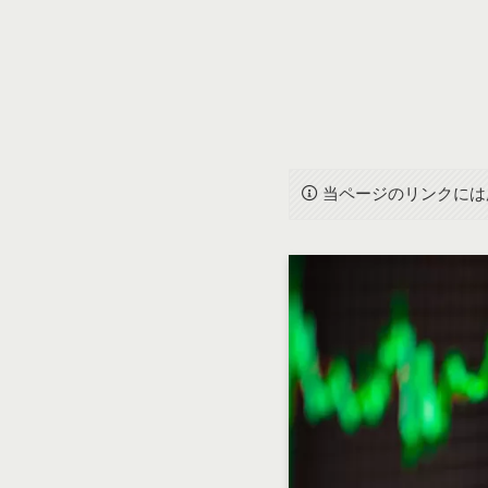
当ページのリンクには