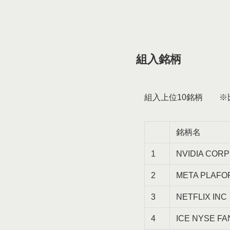
組入銘柄
組入上位10銘柄 ※
銘柄名
1
NVIDIA CORP
2
META PLAFO
3
NETFLIX INC
4
ICE NYSE F