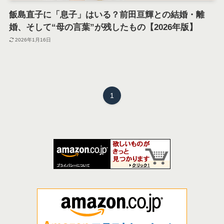
飯島直子に「息子」はいる？前田亘輝との結婚・離
婚、そして“母の言葉”が残したもの【2026年版】
2026年1月16日
1