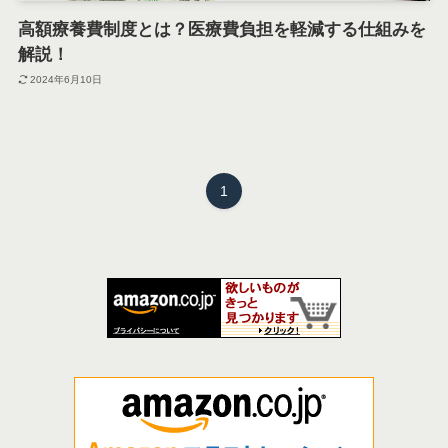
高額療養費制度とは？医療費負担を軽減する仕組みを
解説！
2024年6月10日
1