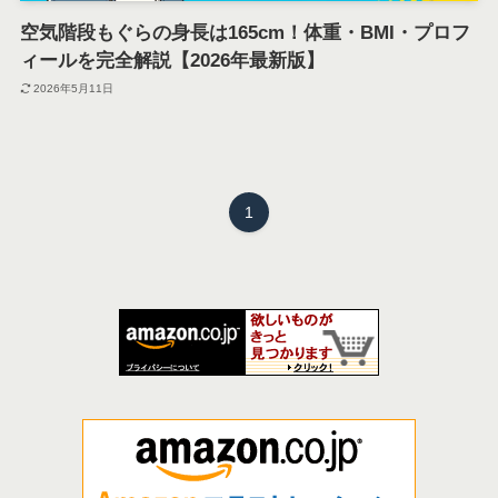
空気階段もぐらの身長は165cm！体重・BMI・プロフ
ィールを完全解説【2026年最新版】
2026年5月11日
1