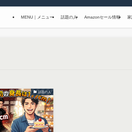
MENU｜メニュー
話題の人
Amazonセール情報
家
話題の人