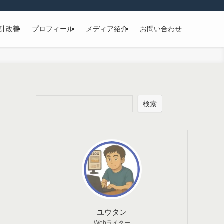
計改善
プロフィール
メディア紹介
お問い合わせ
検索
ユウタン
Webライター