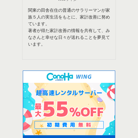
関東の田舎在住の普通のサラリーマンが家
族５人の実生活をもとに、家計改善に努め
ています。
著者が得た家計改善の情報を共有して、み
なさんと幸せな日々が送れることを夢見て
います。