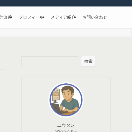
計改善
プロフィール
メディア紹介
お問い合わせ
検索
ユウタン
Webライター