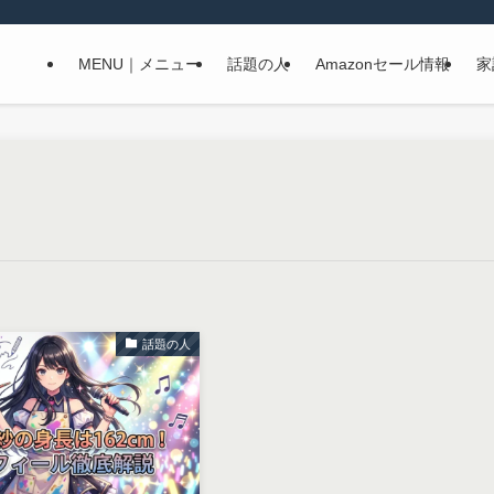
MENU｜メニュー
話題の人
Amazonセール情報
家
話題の人