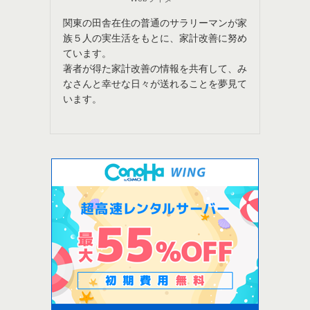
関東の田舎在住の普通のサラリーマンが家
族５人の実生活をもとに、家計改善に努め
ています。
著者が得た家計改善の情報を共有して、み
なさんと幸せな日々が送れることを夢見て
います。