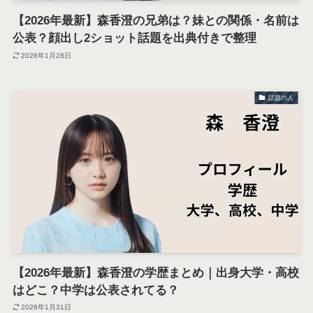
【2026年最新】森香澄の兄弟は？妹との関係・名前は
公表？顔出し2ショット話題を出典付きで整理
2026年1月28日
話題の人
【2026年最新】森香澄の学歴まとめ｜出身大学・高校
はどこ？中学は公表されてる？
2026年1月31日