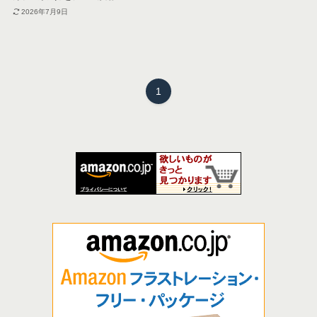
2026年7月9日
1