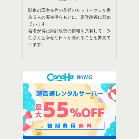
関東の田舎在住の普通のサラリーマンが家
族５人の実生活をもとに、家計改善に努め
ています。
著者が得た家計改善の情報を共有して、み
なさんと幸せな日々が送れることを夢見て
います。