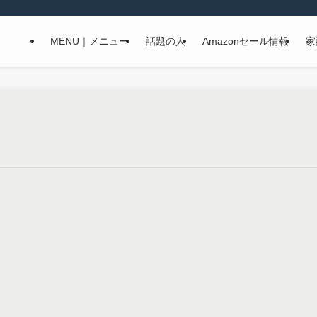
MENU｜メニュー
話題の人
Amazonセール情報
家