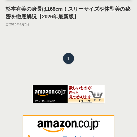
杉本有美の身長は168cm！スリーサイズや体型美の秘
密を徹底解説【2026年最新版】
2026年8月5日
1