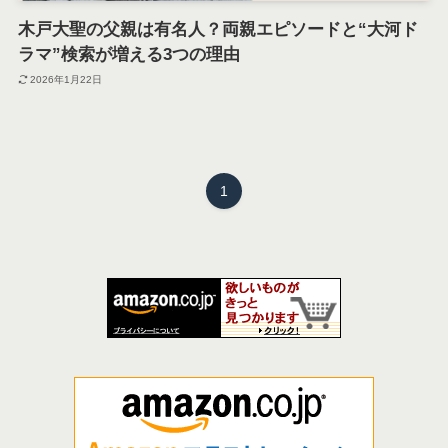
木戸大聖の父親は有名人？両親エピソードと“大河ド
ラマ”検索が増える3つの理由
2026年1月22日
1