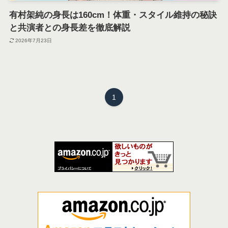
有村架純の身長は160cm！体重・スタイル維持の秘訣
と共演者との身長差を徹底解説
2026年7月23日
1