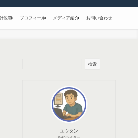
計改善
プロフィール
メディア紹介
お問い合わせ
検索
ユウタン
Webライター