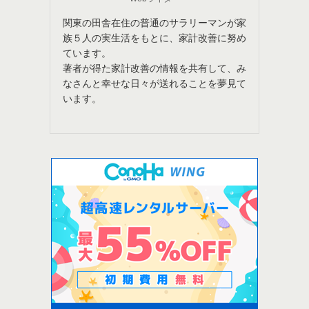
関東の田舎在住の普通のサラリーマンが家
族５人の実生活をもとに、家計改善に努め
ています。
著者が得た家計改善の情報を共有して、み
なさんと幸せな日々が送れることを夢見て
います。