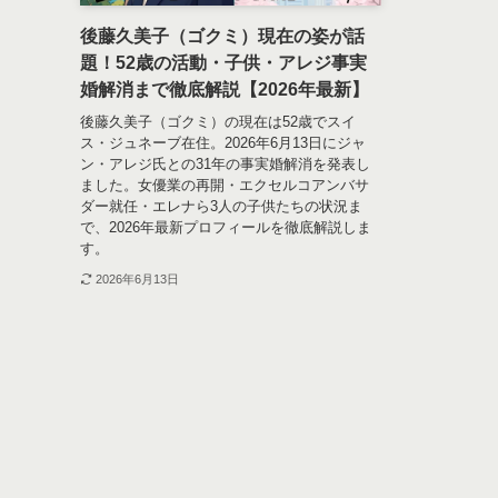
後藤久美子（ゴクミ）現在の姿が話
題！52歳の活動・子供・アレジ事実
婚解消まで徹底解説【2026年最新】
後藤久美子（ゴクミ）の現在は52歳でスイ
ス・ジュネーブ在住。2026年6月13日にジャ
ン・アレジ氏との31年の事実婚解消を発表し
ました。女優業の再開・エクセルコアンバサ
ダー就任・エレナら3人の子供たちの状況ま
で、2026年最新プロフィールを徹底解説しま
す。
2026年6月13日