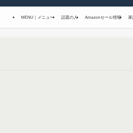
MENU｜メニュー
話題の人
Amazonセール情報
家