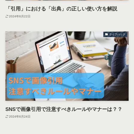
「引用」における「出典」の正しい使い方を解説
2024年6月22日
ライフハック
SNSで画像引用で注意すべきルールやマナーは？？
2024年6月24日