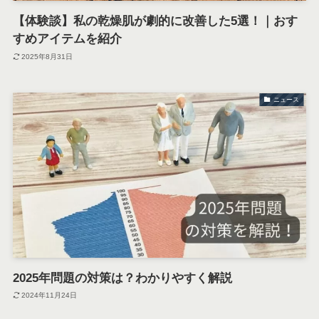
【体験談】私の乾燥肌が劇的に改善した5選！｜おす
すめアイテムを紹介
2025年8月31日
ニュース
2025年問題の対策は？わかりやすく解説
2024年11月24日