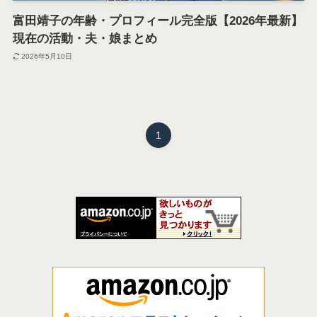
富田靖子の年齢・プロフィール完全版【2026年最新】
現在の活動・夫・娘まとめ
2026年5月10日
1