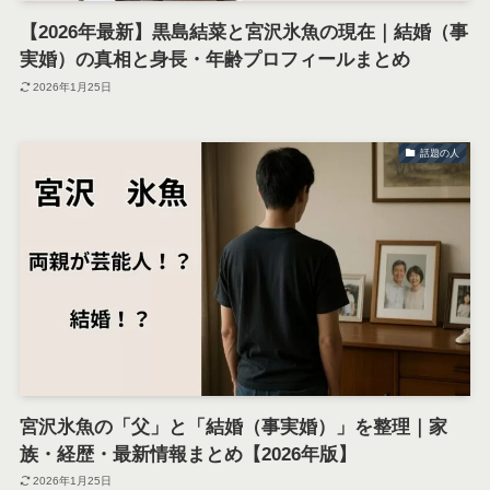
【2026年最新】黒島結菜と宮沢氷魚の現在｜結婚（事
実婚）の真相と身長・年齢プロフィールまとめ
2026年1月25日
話題の人
宮沢氷魚の「父」と「結婚（事実婚）」を整理｜家
族・経歴・最新情報まとめ【2026年版】
2026年1月25日