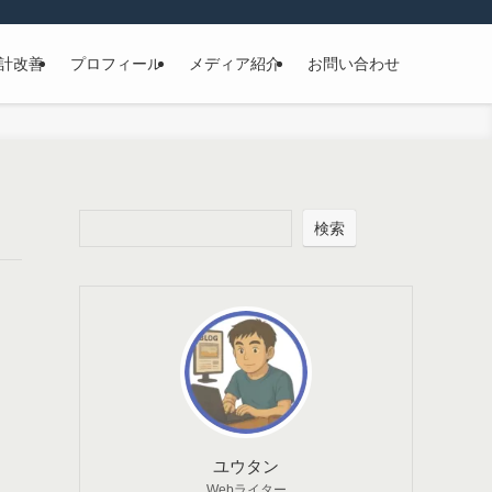
計改善
プロフィール
メディア紹介
お問い合わせ
検索
ユウタン
Webライター