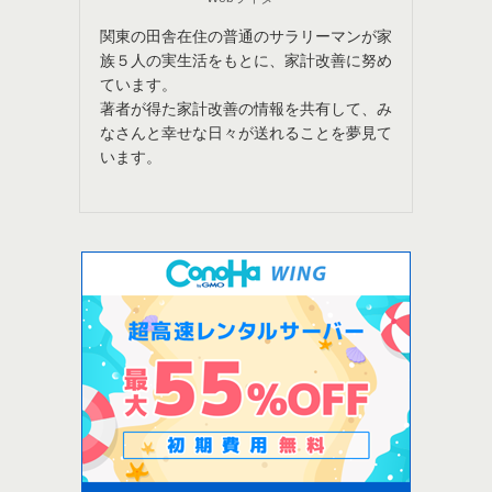
関東の田舎在住の普通のサラリーマンが家
族５人の実生活をもとに、家計改善に努め
ています。
著者が得た家計改善の情報を共有して、み
なさんと幸せな日々が送れることを夢見て
います。