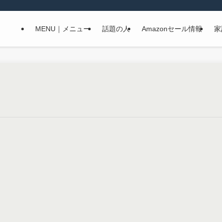
MENU｜メニュー
話題の人
Amazonセール情報
家