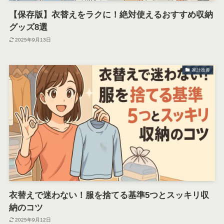
【保存版】衣替えをラクに！絶対使えるおすすめ収納
グッズ8選
2025年9月13日
家計改善
衣替えで迷わない！服を捨てる基準5つとスッキリ収
納のコツ
2025年9月12日