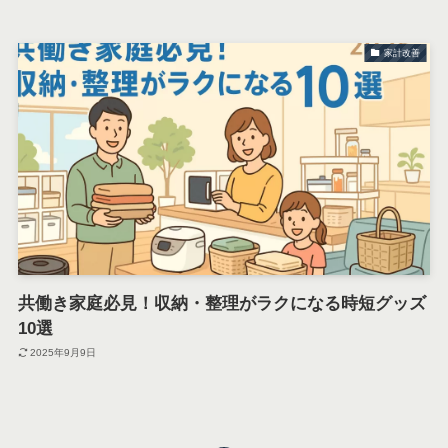
家計改善
共働き家庭必見！収納・整理がラクになる時短グッズ
10選
2025年9月9日