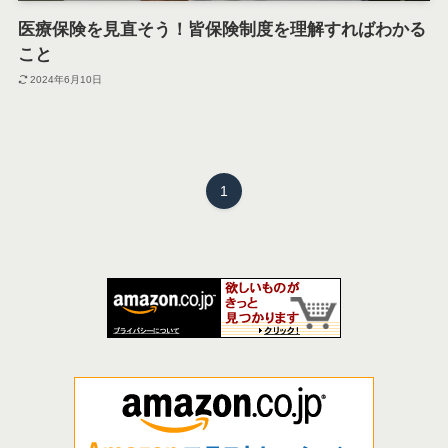
医療保険を見直そう！皆保険制度を理解すればわかる
こと
2024年6月10日
1