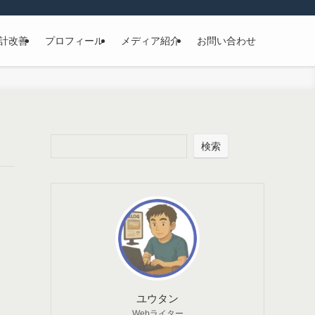
計改善
プロフィール
メディア紹介
お問い合わせ
検索
ユウタン
Webライター