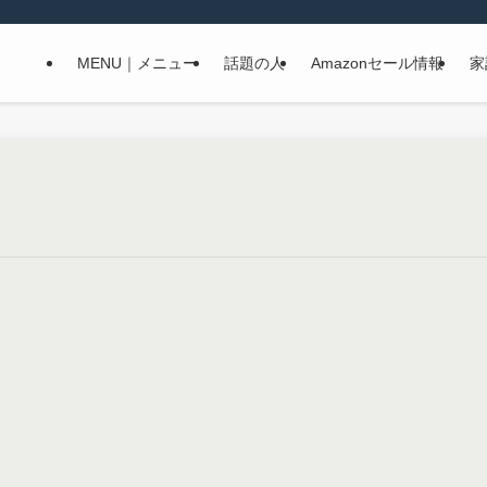
MENU｜メニュー
話題の人
Amazonセール情報
家