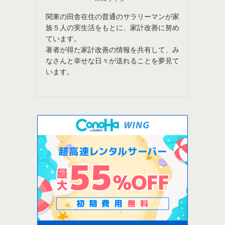
関東の田舎在住の普通のサラリーマンが家
族５人の実生活をもとに、家計改善に努め
ています。
著者が得た家計改善の情報を共有して、み
なさんと幸せな日々が送れることを夢見て
います。