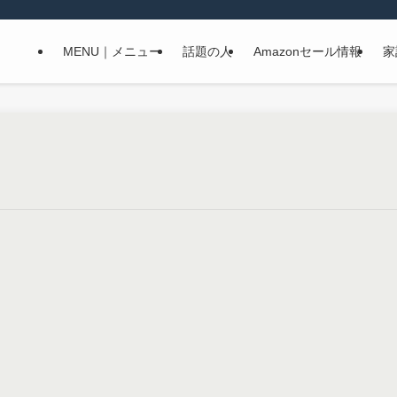
MENU｜メニュー
話題の人
Amazonセール情報
家