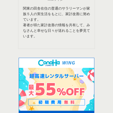
関東の田舎在住の普通のサラリーマンが家
族５人の実生活をもとに、家計改善に努め
ています。
著者が得た家計改善の情報を共有して、み
なさんと幸せな日々が送れることを夢見て
います。