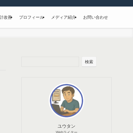
計改善
プロフィール
メディア紹介
お問い合わせ
検索
ユウタン
Webライター