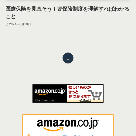
医療保険を見直そう！皆保険制度を理解すればわかる
こと
2024年6月10日
1