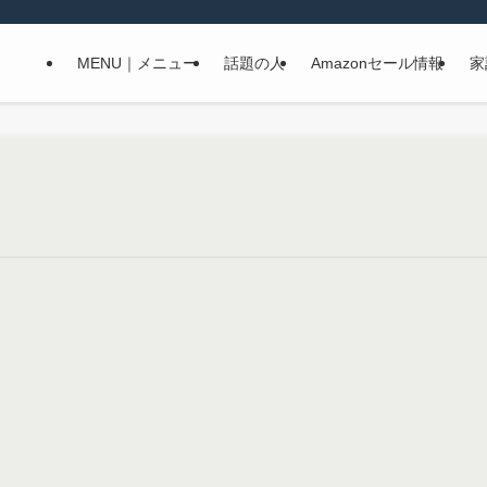
MENU｜メニュー
話題の人
Amazonセール情報
家