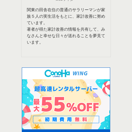
関東の田舎在住の普通のサラリーマンが家
族５人の実生活をもとに、家計改善に努め
ています。
著者が得た家計改善の情報を共有して、み
なさんと幸せな日々が送れることを夢見て
います。