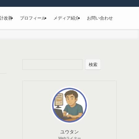
計改善
プロフィール
メディア紹介
お問い合わせ
検索
ユウタン
Webライター