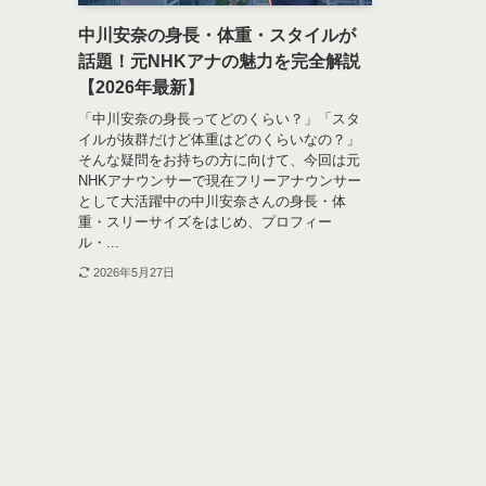
中川安奈の身長・体重・スタイルが
話題！元NHKアナの魅力を完全解説
【2026年最新】
「中川安奈の身長ってどのくらい？」「スタ
イルが抜群だけど体重はどのくらいなの？」
そんな疑問をお持ちの方に向けて、今回は元
NHKアナウンサーで現在フリーアナウンサー
として大活躍中の中川安奈さんの身長・体
重・スリーサイズをはじめ、プロフィー
ル・...
2026年5月27日