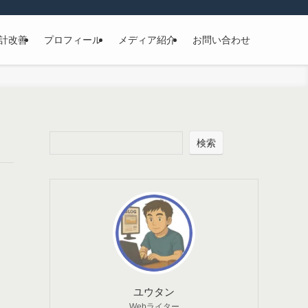
計改善
プロフィール
メディア紹介
お問い合わせ
検索
ユウタン
Webライター