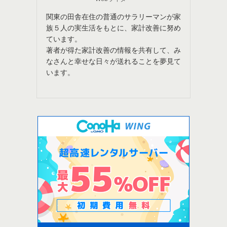
関東の田舎在住の普通のサラリーマンが家
族５人の実生活をもとに、家計改善に努め
ています。
著者が得た家計改善の情報を共有して、み
なさんと幸せな日々が送れることを夢見て
います。