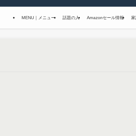
MENU｜メニュー
話題の人
Amazonセール情報
家