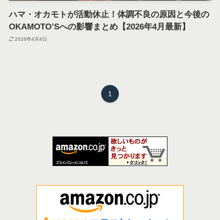
ハマ・オカモトが活動休止！体調不良の原因と今後の
OKAMOTO’Sへの影響まとめ【2026年4月最新】
2026年4月4日
1