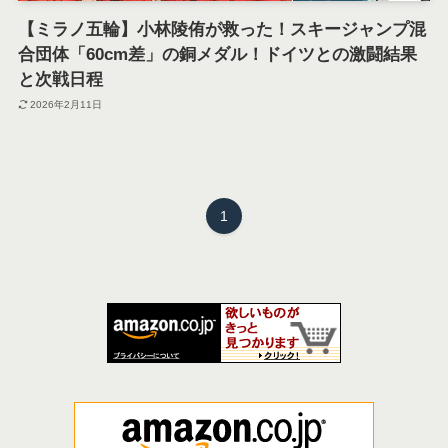
【ミラノ五輪】小林陵侑が救った！スキージャンプ混
合団体「60cm差」の銅メダル！ドイツとの激闘結果
と次戦日程
2026年2月11日
1