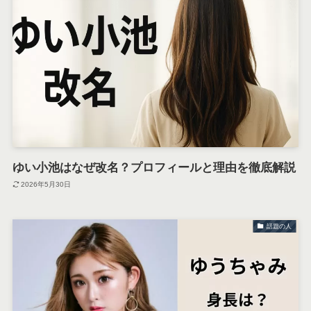
ゆい小池はなぜ改名？プロフィールと理由を徹底解説
2026年5月30日
話題の人