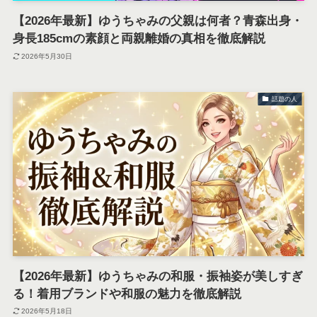
【2026年最新】ゆうちゃみの父親は何者？青森出身・
身長185cmの素顔と両親離婚の真相を徹底解説
2026年5月30日
話題の人
【2026年最新】ゆうちゃみの和服・振袖姿が美しすぎ
る！着用ブランドや和服の魅力を徹底解説
2026年5月18日