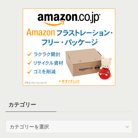
カテゴリー
カ
テ