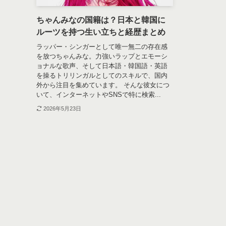
ちゃんみなの国籍は？日本と韓国に
ルーツを持つ生い立ちと経歴まとめ
ラッパー・シンガーとして唯一無二の存在感
を放つちゃんみな。力強いラップとエモーシ
ョナルな歌声、そして日本語・韓国語・英語
を操るトリリンガルとしてのスキルで、国内
外から注目を集めています。 そんな彼女につ
いて、インターネットやSNSで特に検索...
2026年5月23日