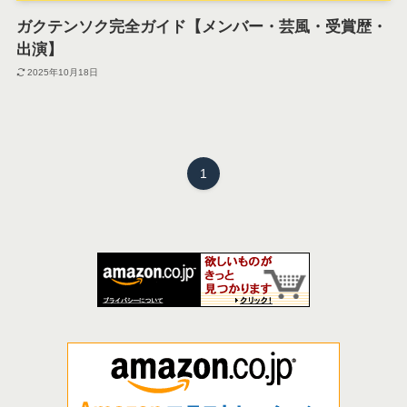
ガクテンソク完全ガイド【メンバー・芸風・受賞歴・
出演】
2025年10月18日
1